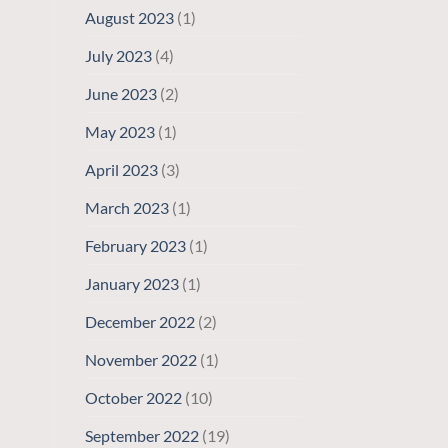
August 2023
(1)
July 2023
(4)
June 2023
(2)
May 2023
(1)
April 2023
(3)
March 2023
(1)
February 2023
(1)
January 2023
(1)
December 2022
(2)
November 2022
(1)
October 2022
(10)
September 2022
(19)