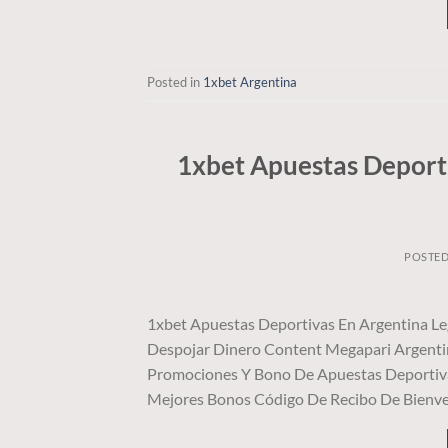
Posted in
1xbet Argentina
1xbet Apuestas Deport
POSTE
1xbet Apuestas Deportivas En Argentina Le
Despojar Dinero Content Megapari Argent
Promociones Y Bono De Apuestas Deportiva
Mejores Bonos Código De Recibo De Bienve