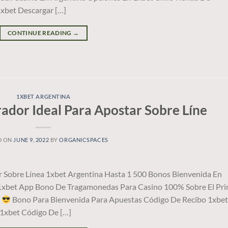
xbet Descargar […]
CONTINUE READING
→
1XBET ARGENTINA
ador Ideal Para Apostar Sobre Líne
D ON
JUNE 9, 2022
BY
ORGANICSPACES
r Sobre Línea 1xbet Argentina Hasta 1 500 Bonos Bienvenida En
1xbet App Bono De Tragamonedas Para Casino 100% Sobre El Pr
e
Bono Para Bienvenida Para Apuestas Código De Recibo 1xbet
 1xbet Código De […]