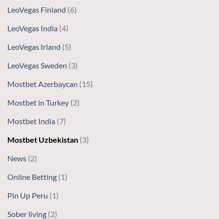
LeoVegas Finland
(6)
LeoVegas India
(4)
LeoVegas Irland
(5)
LeoVegas Sweden
(3)
Mostbet Azerbaycan
(15)
Mostbet in Turkey
(2)
Mostbet India
(7)
Mostbet Uzbekistan
(3)
News
(2)
Online Betting
(1)
Pin Up Peru
(1)
Sober living
(2)