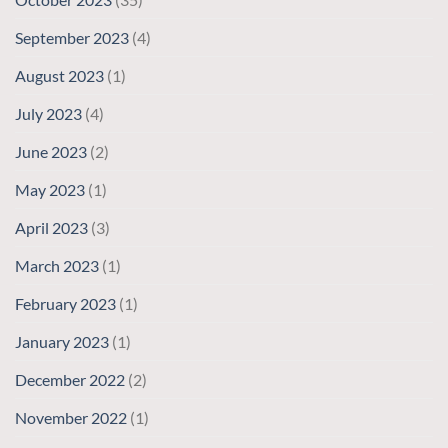
September 2023
(4)
August 2023
(1)
July 2023
(4)
June 2023
(2)
May 2023
(1)
April 2023
(3)
March 2023
(1)
February 2023
(1)
January 2023
(1)
December 2022
(2)
November 2022
(1)