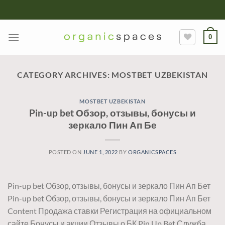
Skip
to
content
0
CATEGORY ARCHIVES:
MOSTBET UZBEKISTAN
MOSTBET UZBEKISTAN
Pin-up bet Обзор, отзывы, бонусы и
зеркало Пин Ап Бе
POSTED ON
JUNE 1, 2022
BY
ORGANICSPACES
Pin-up bet Обзор, отзывы, бонусы и зеркало Пин Ап Бет
Pin-up bet Обзор, отзывы, бонусы и зеркало Пин Ап Бет
Content Продажа ставки Регистрация на официальном
сайте Бонусы и акции Отзывы о БК Pin Up Bet Служба