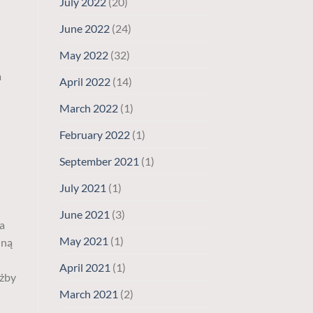
July 2022
(20)
June 2022
(24)
May 2022
(32)
a
April 2022
(14)
March 2022
(1)
February 2022
(1)
September 2021
(1)
July 2021
(1)
June 2021
(3)
na
May 2021
(1)
lną
April 2021
(1)
ażby
March 2021
(2)