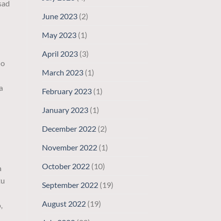
sad
June 2023
(2)
May 2023
(1)
April 2023
(3)
do
March 2023
(1)
a
February 2023
(1)
January 2023
(1)
December 2022
(2)
November 2022
(1)
October 2022
(10)
a
tu
September 2022
(19)
August 2022
(19)
,