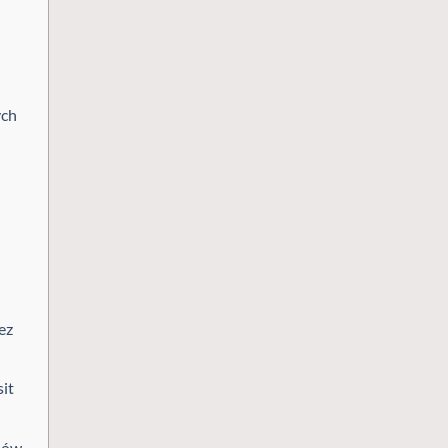
ych
ez
it
nów