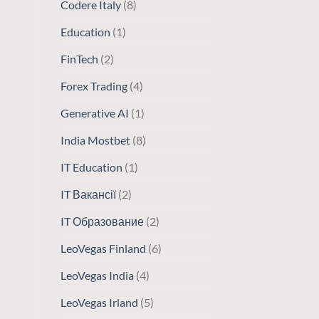
Codere Italy
(8)
Education
(1)
FinTech
(2)
Forex Trading
(4)
Generative AI
(1)
India Mostbet
(8)
IT Education
(1)
IT Вакансії
(2)
IT Образование
(2)
LeoVegas Finland
(6)
LeoVegas India
(4)
LeoVegas Irland
(5)