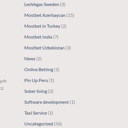
LeoVegas Sweden
(3)
Mostbet Azerbaycan
(15)
Mostbet in Turkey
(2)
Mostbet India
(7)
Mostbet Uzbekistan
(3)
News
(2)
Online Betting
(1)
Pin Up Peru
(1)
rych
cz
Sober living
(2)
Software development
(1)
Taxi Service
(1)
Uncategorized
(56)