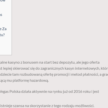
as
e Za
tu?
alne kasyno z bonusem na start bez depozytu, ale jego oferta
t lepiej skierować się do zagranicznych kasyn internetowych, któ
ajdziecie tam rozbudowaną ofertę promocji i metod płatności, a gra
jącą mu platformę hazardową.
Vegas Polska działa aktywnie na rynku już od 2016 roku i jest
stnieje szansa na skorzystanie z tego rodzaju możliwości.