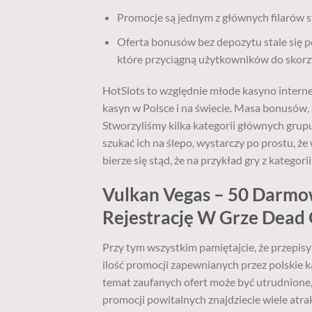
Promocje są jednym z głównych filarów s
Oferta bonusów bez depozytu stale się p
które przyciągną użytkowników do skorzys
HotSlots to względnie młode kasyno interne
kasyn w Polsce i na świecie. Masa bonusów, a
Stworzyliśmy kilka kategorii głównych grupu
szukać ich na ślepo, wystarczy po prostu, ż
bierze się stąd, że na przykład gry z katego
Vulkan Vegas – 50 Darmo
Rejestrację W Grze Dead 
Przy tym wszystkim pamiętajcie, że przepisy
ilość promocji zapewnianych przez polskie k
temat zaufanych ofert może być utrudnione,
promocji powitalnych znajdziecie wiele atra