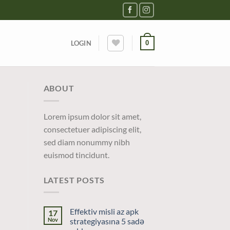
0
LOGIN
ABOUT
Lorem ipsum dolor sit amet,
consectetuer adipiscing elit,
sed diam nonummy nibh
euismod tincidunt.
LATEST POSTS
Effektiv misli az apk
17
Nov
strategiyasına 5 sadə