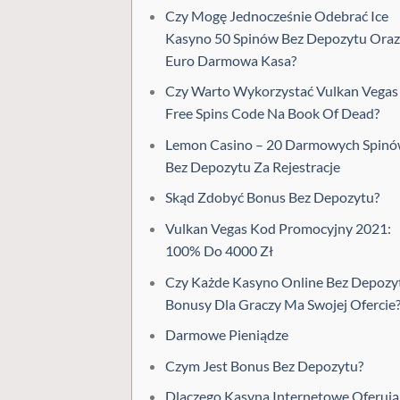
Czy Mogę Jednocześnie Odebrać Ice
Kasyno 50 Spinów Bez Depozytu Oraz
Euro Darmowa Kasa?
Czy Warto Wykorzystać Vulkan Vegas
Free Spins Code Na Book Of Dead?
Lemon Casino – 20 Darmowych Spin
Bez Depozytu Za Rejestracje
Skąd Zdobyć Bonus Bez Depozytu?
Vulkan Vegas Kod Promocyjny 2021:
100% Do 4000 Zł
Czy Każde Kasyno Online Bez Depozy
Bonusy Dla Graczy Ma Swojej Ofercie
Darmowe Pieniądze
Czym Jest Bonus Bez Depozytu?
Dlaczego Kasyna Internetowe Oferują