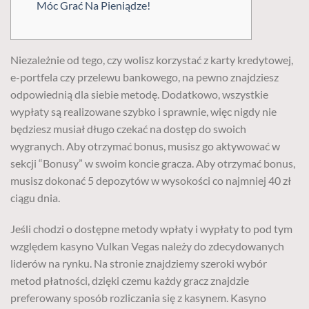
Móc Grać Na Pieniądze!
Niezależnie od tego, czy wolisz korzystać z karty kredytowej,
e-portfela czy przelewu bankowego, na pewno znajdziesz
odpowiednią dla siebie metodę. Dodatkowo, wszystkie
wypłaty są realizowane szybko i sprawnie, więc nigdy nie
będziesz musiał długo czekać na dostęp do swoich
wygranych. Aby otrzymać bonus, musisz go aktywować w
sekcji “Bonusy” w swoim koncie gracza. Aby otrzymać bonus,
musisz dokonać 5 depozytów w wysokości co najmniej 40 zł
ciągu dnia.
Jeśli chodzi o dostępne metody wpłaty i wypłaty to pod tym
względem kasyno Vulkan Vegas należy do zdecydowanych
liderów na rynku. Na stronie znajdziemy szeroki wybór
metod płatności, dzięki czemu każdy gracz znajdzie
preferowany sposób rozliczania się z kasynem. Kasyno