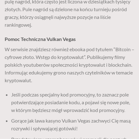
pulę nagród, która często jest liczona w dziesiątkach tysięcy
złotych. Pule nagród są dzielone na końcu turnieju pośród
graczy, którzy osiągnęli najwyższe pozycje na liście
rankingowej.
Pomoc Techniczna Vulkan Vegas
W serwisie znajdziesz również ebooka pod tytułem “Bitcoin –
cyfrowe złoto. Wstęp do kryptowalut”. Publikujemy filmy
polskich youtuberów społeczności kryptowalut i blockchain.
Informując edukujemy grono naszych czytelników w temacie
kryptowalut.
Jeśli podczas specjalny kod promocyjny, to zaznacz pole
potwierdzające posiadanie kodu, a pojawi się nowe pole,
w którym będziesz mógł wprowadzić kod promocyjny.
Gorące jak lawa kasyno Vulkan Vegas zachwyci Cię masą
rozrywki i spływającej gotówki!