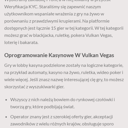
Weryfikacja KYC. Staraliśmy się zapewnić naszym
użytkownikom wspaniałe wrażenia z gry na żywo w
porównaniu z prawdziwymi krupierami. Na platformie
dostępnych jest łącznie 15 gier w tej kategorii. W tej kategorii
możesz grać w blackjacka, ruletkę, pokera Vulkan Vegas,
loterię i bakarata.
Oprogramowanie Kasynowe W Vulkan Vegas
Gry w lobby kasyna podzielone zostały na logiczne kategorie,
na przykład automaty, kasyno na żywo, ruletka, wideo poker i
wiele więcej. Jeśli znasz nazwę interesującej cię gry, to możesz
skorzystać z wyszukiwarki gier.
Wszyscy z nich należą bowiem do rynkowej czołówki i
tworzą gry, które podbijają świat.
Operator znany jest z szerokiej oferty gier, akceptacji
zawodników z wielu różnych krajów, obsługuje sporo