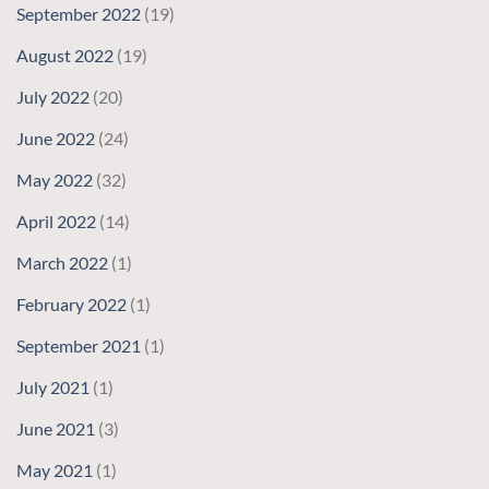
September 2022
(19)
August 2022
(19)
July 2022
(20)
June 2022
(24)
May 2022
(32)
April 2022
(14)
March 2022
(1)
February 2022
(1)
September 2021
(1)
July 2021
(1)
June 2021
(3)
May 2021
(1)