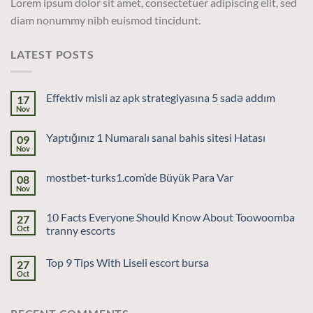
Lorem ipsum dolor sit amet, consectetuer adipiscing elit, sed
diam nonummy nibh euismod tincidunt.
LATEST POSTS
Effektiv misli az apk strategiyasına 5 sadə addım
17
Nov
Yaptığınız 1 Numaralı sanal bahis sitesi Hatası
09
Nov
mostbet-turks1.com’de Büyük Para Var
08
Nov
10 Facts Everyone Should Know About Toowoomba
27
Oct
tranny escorts
Top 9 Tips With Liseli escort bursa
27
Oct