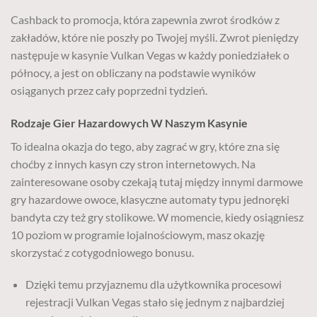
Cashback to promocja, która zapewnia zwrot środków z
zakładów, które nie poszły po Twojej myśli. Zwrot pieniędzy
następuje w kasynie Vulkan Vegas w każdy poniedziałek o
północy, a jest on obliczany na podstawie wyników
osiąganych przez cały poprzedni tydzień.
Rodzaje Gier Hazardowych W Naszym Kasynie
To idealna okazja do tego, aby zagrać w gry, które zna się
choćby z innych kasyn czy stron internetowych. Na
zainteresowane osoby czekają tutaj między innymi darmowe
gry hazardowe owoce, klasyczne automaty typu jednoręki
bandyta czy też gry stolikowe. W momencie, kiedy osiągniesz
10 poziom w programie lojalnościowym, masz okazję
skorzystać z cotygodniowego bonusu.
Dzięki temu przyjaznemu dla użytkownika procesowi
rejestracji Vulkan Vegas stało się jednym z najbardziej