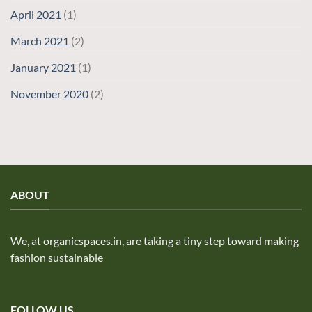
April 2021
(1)
March 2021
(2)
January 2021
(1)
November 2020
(2)
ABOUT
We, at organicspaces.in, are taking a tiny step toward making
fashion sustainable
FOLLOW US