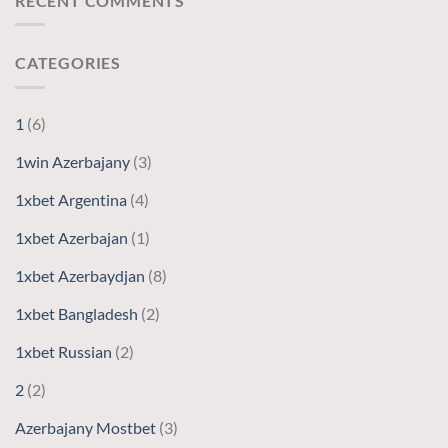
RECENT COMMENTS
CATEGORIES
1
(6)
1win Azerbajany
(3)
1xbet Argentina
(4)
1xbet Azerbajan
(1)
1xbet Azerbaydjan
(8)
1xbet Bangladesh
(2)
1xbet Russian
(2)
2
(2)
Azerbajany Mostbet
(3)