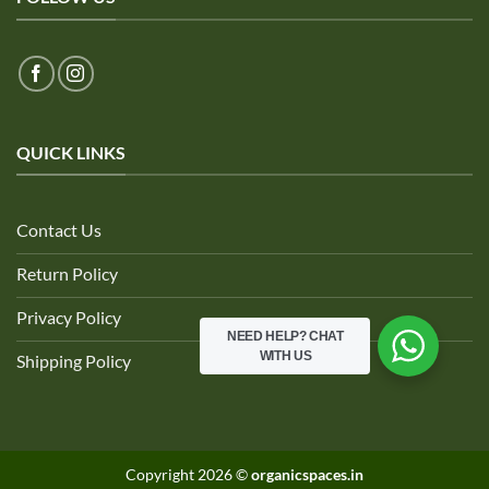
QUICK LINKS
Contact Us
Return Policy
Privacy Policy
NEED HELP?
CHAT
WITH US
Shipping Policy
Copyright 2026 ©
organicspaces.in