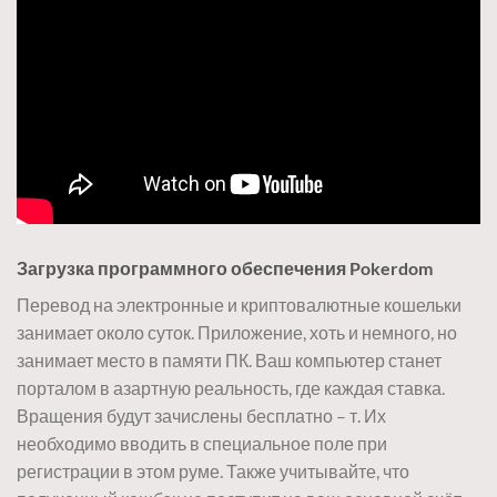
Загрузка программного обеспечения Pokerdom
Перевод на электронные и криптовалютные кошельки
занимает около суток. Приложение, хоть и немного, но
занимает место в памяти ПК. Ваш компьютер станет
порталом в азартную реальность, где каждая ставка.
Вращения будут зачислены бесплатно – т. Их
необходимо вводить в специальное поле при
регистрации в этом руме. Также учитывайте, что