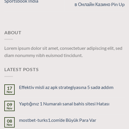
Sportsbook India
в Онлайн Казино Pin Up
ABOUT
Lorem ipsum dolor sit amet, consectetuer adipiscing elit, sed
diam nonummy nibh euismod tincidunt.
LATEST POSTS
Effektiv misli az apk strategiyasına 5 sadə addım
17
Nov
Yaptığınız 1 Numaralı sanal bahis sitesi Hatası
09
Nov
mostbet-turks1.com’de Büyük Para Var
08
Nov