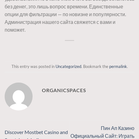
без денег, это лишь вопрос времени. Единственные
опции для фильтрации — по новизне и популярности.
Администрация нашего сайта свяжется с вами и
поможет.
This entry was posted in
Uncategorized
. Bookmark the
permalink
.
ORGANICSPACES
Пин Ап Казино
Discover Mostbet Casino and
Официальный Сайт: Играть