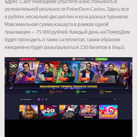
адрес. Сайт покердоме упустите шанс побывать в
увлекательной реальности PokerDom Casino. Здесь все
в рублях, несколько дисциплин и куча разных турниров.
Максимальная сумма кэшаута в рамках одной
транзакции — 75 000 рублей. Каждый день на ПокерДом
будет проходить 6 таких сателлитов, таким образом
ежедневно будет разыгрываться 120 билетов в Step2.