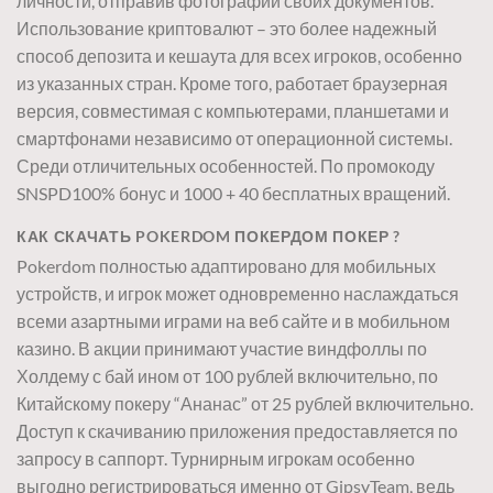
личности, отправив фотографии своих документов.
Использование криптовалют – это более надежный
способ депозита и кешаута для всех игроков, особенно
из указанных стран. Кроме того, работает браузерная
версия, совместимая с компьютерами, планшетами и
смартфонами независимо от операционной системы.
Среди отличительных особенностей. По промокоду
SNSPD100% бонус и 1000 + 40 бесплатных вращений.
КАК СКАЧАТЬ POKERDOM ПОКЕРДОМ ПОКЕР ?
Pokerdom полностью адаптировано для мобильных
устройств, и игрок может одновременно наслаждаться
всеми азартными играми на веб сайте и в мобильном
казино. В акции принимают участие виндфоллы по
Холдему с бай ином от 100 рублей включительно, по
Китайскому покеру “Ананас” от 25 рублей включительно.
Доступ к скачиванию приложения предоставляется по
запросу в саппорт. Турнирным игрокам особенно
выгодно регистрироваться именно от GipsyTeam, ведь