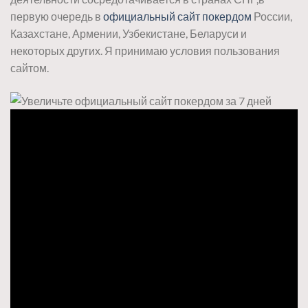
первую очередь в
официальный сайт покердом
России,
Казахстане, Армении, Узбекистане, Беларуси и
некоторых других. Я принимаю условия пользования
сайтом.